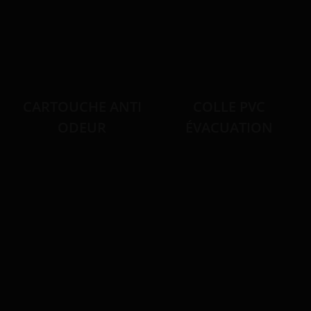
CARTOUCHE ANTI
COLLE PVC
ODEUR
ÉVACUATION