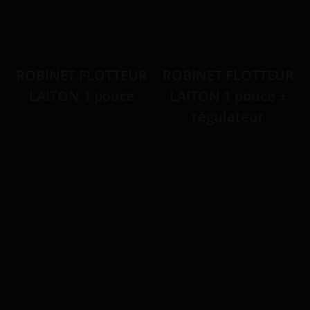
ROBINET FLOTTEUR
ROBINET FLOTTEUR
LAITON 1 pouce
LAITON 1 pouce +
régulateur