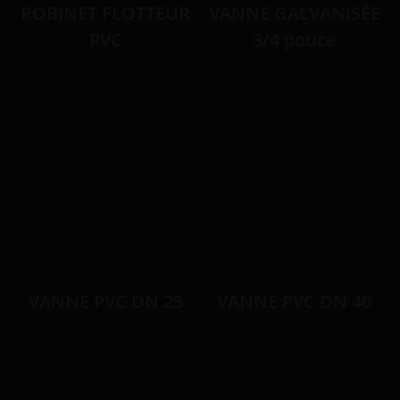
ROBINET FLOTTEUR
VANNE GALVANISÉE
PVC
3/4 pouce
VANNE PVC DN 25
VANNE PVC DN 40