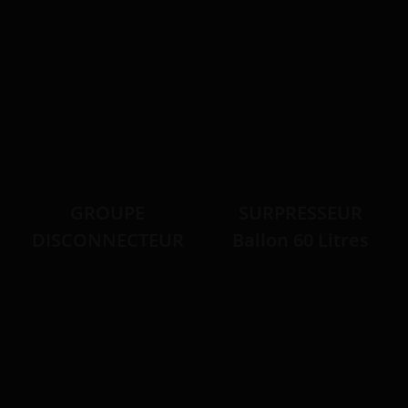
GROUPE
SURPRESSEUR
DISCONNECTEUR
Ballon 60 Litres