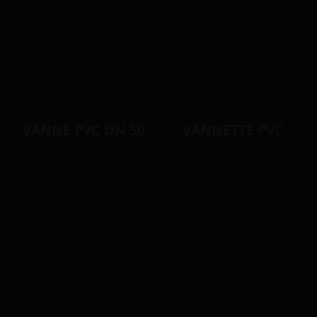
VANNE PVC DN 50
VANNETTE PVC