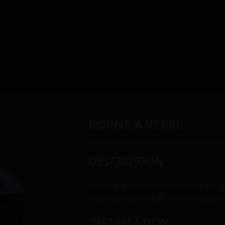
BORNE À VERRE
DESCRIPTION
Ce borne à verre haute résistance est 
la collecte régulière du verre à recycler à
INSTALLATION