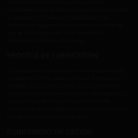
d’une cuve blanche à l’extérieur mais pourtant
complètement opaque. Cette technologie permet de limiter
le rayonnement lumineux et la température à leur
minimum afin d’augmenter la durée de conservation de
l’eau qu’elle contient et de limiter fortement le
développement d’algues et de limons.
PROCÉDÉ DE FABRICATION
Cet équipement a été produit par rotomoulage industriel
en polymère HDPE de grade alimentaire. Il est conçu en
monobloc, sans aucune soudure, avec une architecture
optimisée pour résister aux contraintes mécaniques et à
l’usure prématurée. Composé de polymères HDPE
imputrescible et inaltérable, traité contre les U.V. et équipé
par nos soins pour son utilisation finale.
ÉQUIPEMENT EN OPTION