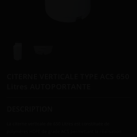
CITERNE VERTICALE TYPE ACS 650
Litres AUTOPORTANTE
DESCRIPTION
La citerne verticale de 650 Litres est constituée de
polymères HDPE de grade ACS permettant la réalisation