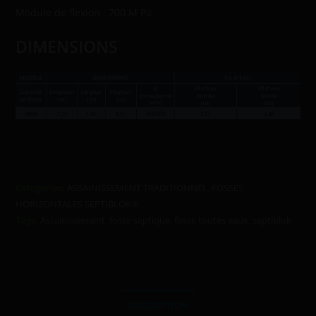
Module de flexion : 700 M Pa.
DIMENSIONS
Categories:
ASSAINISSEMENT TRADITIONNEL
,
FOSSES
HORIZONTALES SEPTIBLOK®
Tags:
Assainissement
,
fosse septique
,
fosse toutes eaux
,
septiblok
DESCRIPTION