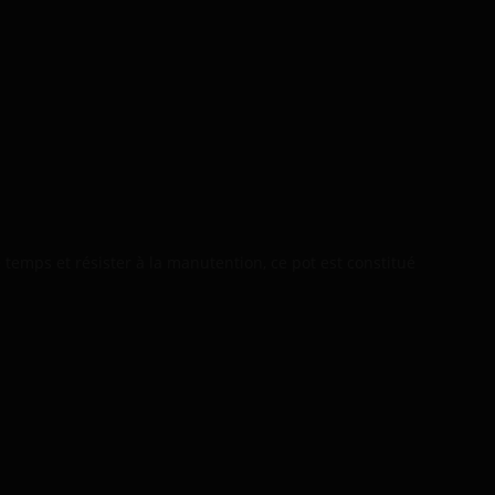
temps et résister à la manutention, ce pot est constitué