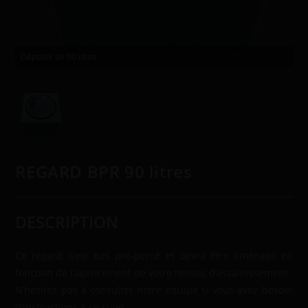
Dépotoir de 90 litres.
REGARD BPR 90 litres
DESCRIPTION
Ce regard n’est pas pré-percé et devra être aménagé en
fonction de l’agencement de votre réseau d’assainissement.
N’hésitez pas à consulter notre équipe si vous avez besoin
d’instructions à ce sujet.